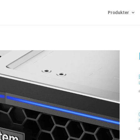
Produkter