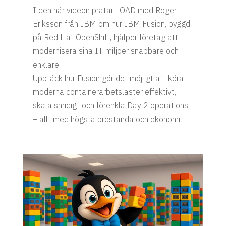
I den här videon pratar LOAD med Roger
Eriksson från IBM om hur IBM Fusion, byggd
på Red Hat OpenShift, hjälper företag att
modernisera sina IT-miljöer snabbare och
enklare.
Upptäck hur Fusion gör det möjligt att köra
moderna containerarbetslaster effektivt,
skala smidigt och förenkla Day 2 operations
– allt med högsta prestanda och ekonomi.