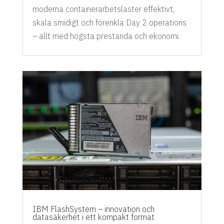
moderna containerarbetslaster effektivt,
skala smidigt och förenkla Day 2 operations
– allt med högsta prestanda och ekonomi.
IBM FlashSystem – innovation och
datasäkerhet i ett kompakt format