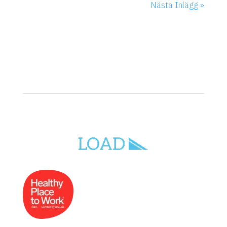
Nästa Inlägg »