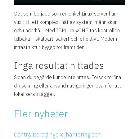
Det som började som en enkel Linux-server har
vuxit till ett komplext nät av system, människor
och underhåll. Med IBM LinuxONE tas kontrollen
tillbaka – skalbart, säkert och effektivt. Modern
infrastruktur, byggd för framtiden.
Inga resultat hittades
Sidan du begärde kunde inte hittas. Försök förfina
din sökning eller använd navigeringen ovan för att
lokalisera inlägget.
Fler nyheter
Centraliserad nyckelhantering och