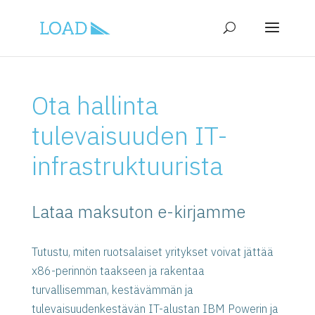
Ota hallinta
tulevaisuuden IT-
infrastruktuurista
Lataa maksuton e-kirjamme
Tutustu, miten ruotsalaiset yritykset voivat jättää
x86-perinnön taakseen ja rakentaa
turvallisemman, kestävämmän ja
tulevaisuudenkestävän IT-alustan IBM Powerin ja