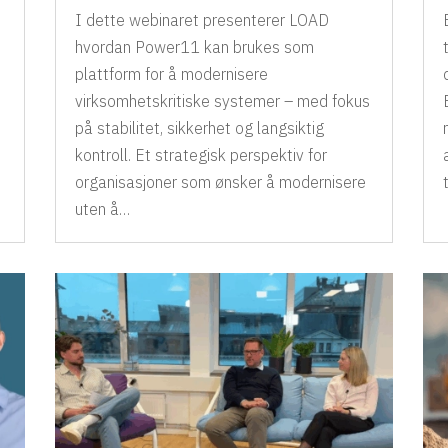
I dette webinaret presenterer LOAD
hvordan Power11 kan brukes som
plattform for å modernisere
virksomhetskritiske systemer – med fokus
på stabilitet, sikkerhet og langsiktig
kontroll. Et strategisk perspektiv for
organisasjoner som ønsker å modernisere
uten å…