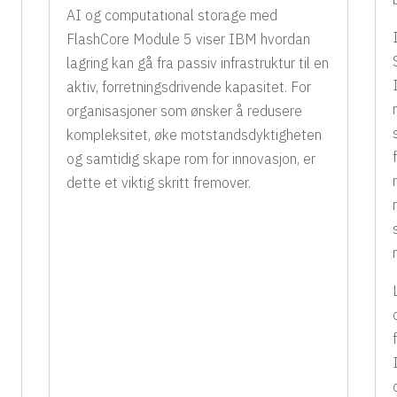
AI og computational storage med
FlashCore Module 5 viser IBM hvordan
lagring kan gå fra passiv infrastruktur til en
aktiv, forretningsdrivende kapasitet. For
organisasjoner som ønsker å redusere
kompleksitet, øke motstandsdyktigheten
og samtidig skape rom for innovasjon, er
dette et viktig skritt fremover.