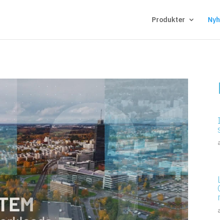
Produkter
Nyh