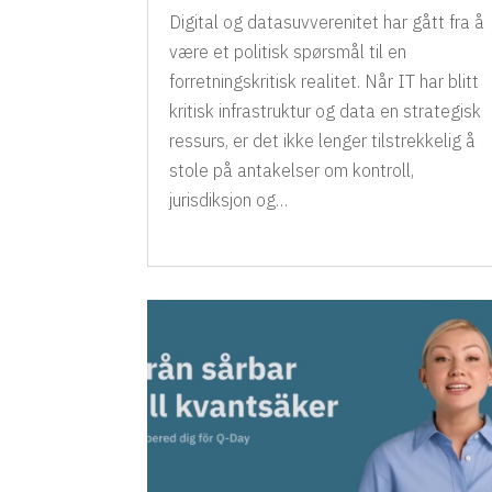
Digital og datasuvverenitet har gått fra å
være et politisk spørsmål til en
forretningskritisk realitet. Når IT har blitt
kritisk infrastruktur og data en strategisk
ressurs, er det ikke lenger tilstrekkelig å
stole på antakelser om kontroll,
jurisdiksjon og…