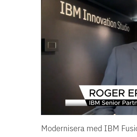
Modernisera med IBM Fusion