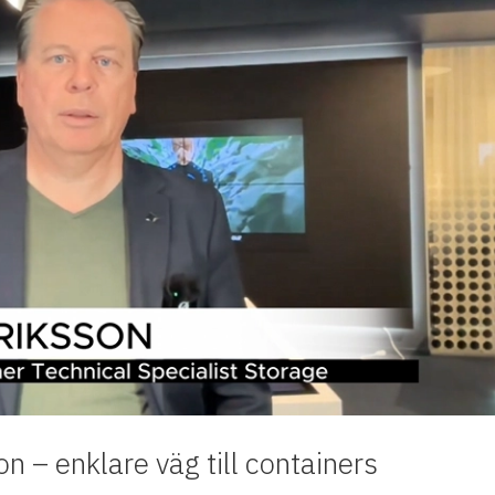
 – enklare väg till containers