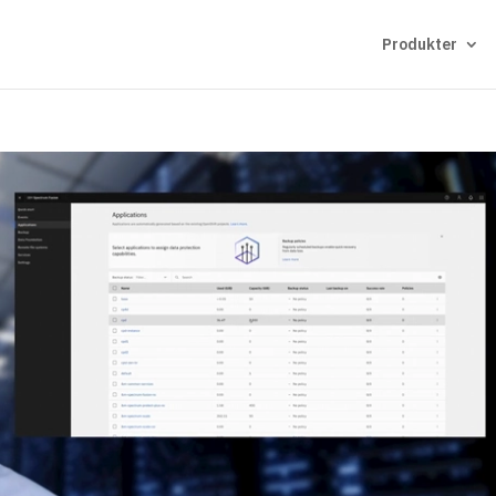
Produkter