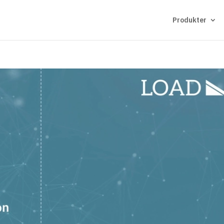
Produkter