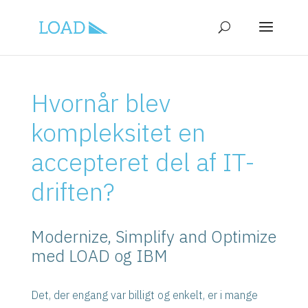
Hvornår blev
kompleksitet en
accepteret del af IT-
driften?
Modernize, Simplify and Optimize
med LOAD og IBM
Det, der engang var billigt og enkelt, er i mange