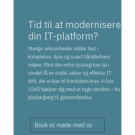
Tid til at modernisere
din IT-platform?
Mange virksomheder sidder fast i
komplekse, dyre og svært håndterbare
miljøer. Med den rette strategi kan du i
stedet få en stabil, sikker og effektiv IT-
drift, der er klar til fremtidens krav. Vi hos
LOAD hjælper dig med at tage skridtet – fra
planlægning til gennemførelse.
Book et møde med os