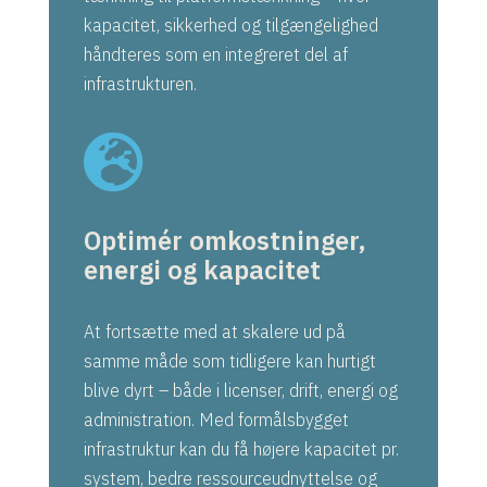
kapacitet, sikkerhed og tilgængelighed
håndteres som en integreret del af
infrastrukturen.

Optimér omkostninger,
energi og kapacitet
At fortsætte med at skalere ud på
samme måde som tidligere kan hurtigt
blive dyrt – både i licenser, drift, energi og
administration. Med formålsbygget
infrastruktur kan du få højere kapacitet pr.
system, bedre ressourceudnyttelse og