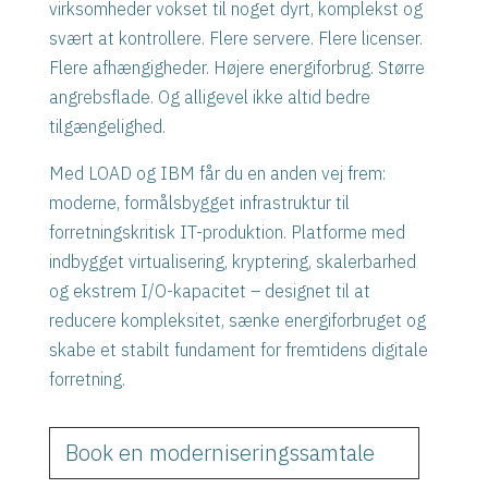
virksomheder vokset til noget dyrt, komplekst og
svært at kontrollere. Flere servere. Flere licenser.
Flere afhængigheder. Højere energiforbrug. Større
angrebsflade. Og alligevel ikke altid bedre
tilgængelighed.
Med LOAD og IBM får du en anden vej frem:
moderne, formålsbygget infrastruktur til
forretningskritisk IT-produktion. Platforme med
indbygget virtualisering, kryptering, skalerbarhed
og ekstrem I/O-kapacitet – designet til at
reducere kompleksitet, sænke energiforbruget og
skabe et stabilt fundament for fremtidens digitale
forretning.
Book en moderniseringssamtale