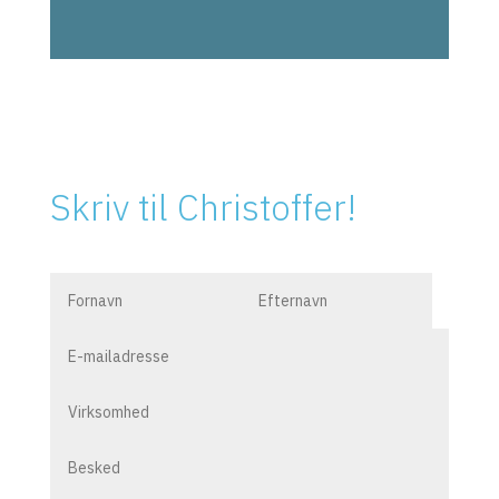
Skriv til Christoffer!