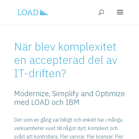
När blev komplexitet
en accepterad del av
IT-driften?
Modernize, Simplify and Optimize
med LOAD och IBM
Det som en gång var billigt och enkelt har i många
verksamheter vuxit till något dyrt, komplext och
svårt att kontrollera. Fler servrar. Fler licenser. Fler