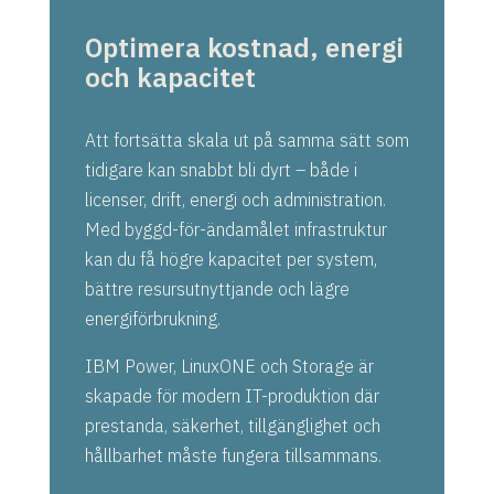
Optimera kostnad, energi
och kapacitet
Att fortsätta skala ut på samma sätt som
tidigare kan snabbt bli dyrt – både i
licenser, drift, energi och administration.
Med byggd-för-ändamålet infrastruktur
kan du få högre kapacitet per system,
bättre resursutnyttjande och lägre
energiförbrukning.
IBM Power, LinuxONE och Storage är
skapade för modern IT-produktion där
prestanda, säkerhet, tillgänglighet och
hållbarhet måste fungera tillsammans.