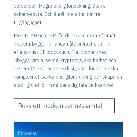
beroenden. Högre energiförbrukning. Större
säkerhetsyta. Och ändå inte alltid bättre
tillgänglighet.
Med LOAD och IBM får du en annan väg framåt:
modern, byggd-för-ändamålet infrastruktur för
affärskritisk IT-produktion. Plattformar med
inbyggd virtualisering, kryptering, skalbarhet och
extrem I/O-kapacitet – designade för att minska
komplexitet, sänka energiförbrukning och skapa en
stabil grund för framtidens digitala verksamhet.
Boka ett moderniseringssamtal