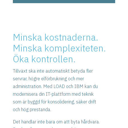
Minska kostnaderna.
Minska komplexiteten.
Öka kontrollen.
Tillväxt ska inte automatiskt betyda fler
servrar, högre elförbrukning och mer
administration. Med LOAD och IBM kan du
modernisera din IT-plattform med teknik
som är byggd för konsolidering, säker drift
och hög prestanda.
Det handlar inte bara om att byta hårdvara.