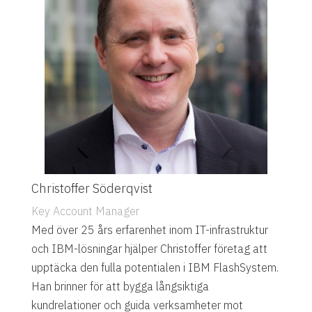
Christoffer Söderqvist
Key Account Manager
Med över 25 års erfarenhet inom IT-infrastruktur
och IBM-lösningar hjälper Christoffer företag att
upptäcka den fulla potentialen i IBM FlashSystem.
Han brinner för att bygga långsiktiga
kundrelationer och guida verksamheter mot