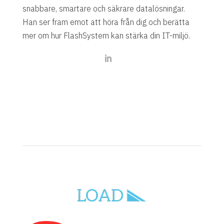
snabbare, smartare och säkrare datalösningar.
Han ser fram emot att höra från dig och berätta
mer om hur FlashSystem kan stärka din IT-miljö.