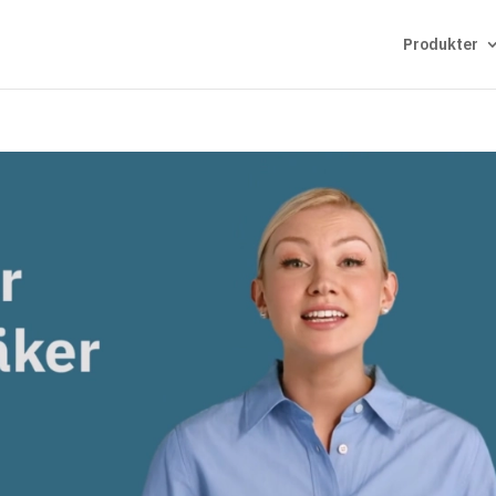
Produkter