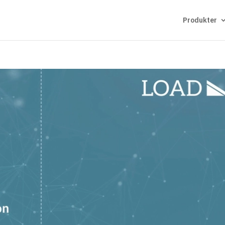
Produkter