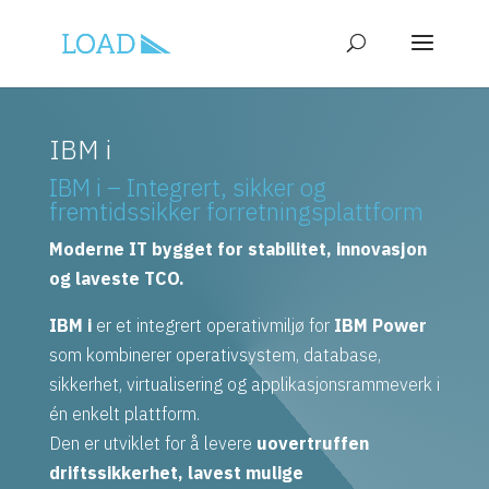
IBM i
IBM i – Integrert, sikker og
fremtidssikker forretningsplattform
Moderne IT bygget for stabilitet, innovasjon
og laveste TCO.
IBM i
er et integrert operativmiljø for
IBM Power
som kombinerer operativsystem, database,
sikkerhet, virtualisering og applikasjonsrammeverk i
én enkelt plattform.
Den er utviklet for å levere
uovertruffen
driftssikkerhet, lavest mulige