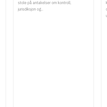
stole på antakelser om kontroll,
jurisdiksjon og...