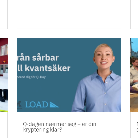
Q-dagen nærmer seg – er din
kryptering klar?