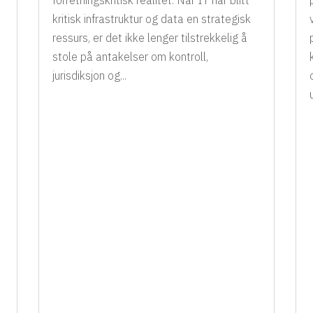
kritisk infrastruktur og data en strategisk
ressurs, er det ikke lenger tilstrekkelig å
stole på antakelser om kontroll,
jurisdiksjon og...