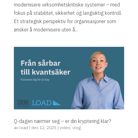
modernisere virksomhetskritiske systemer – med
fokus på stabilitet, sikkerhet og langsiktig kontroll.
Et strategisk perspektiv for organisasjoner som
ønsker å modernisere uten å...
Q-dagen nærmer seg – er din kryptering klar?
av
load
|
des 12, 2025
|
video
,
vlog