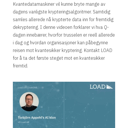
Kvantedatamaskiner vil kunne bryte mange av
dagens vanligste krypteringsalgoritmer. Samtidig
samles allerede nå krypterte data inn for fremtidig
dekryptering. I denne videoen forklarer vi hva Q-
dagen innebærer, hvorfor trusselen er reell allerede
i dag og hvordan organisasjoner kan påbegynne
reisen mot kvantesikker kryptering. Kontakt LOAD
for å ta det første steget mot en kvantesikker
fremtid.