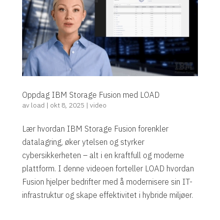
Oppdag IBM Storage Fusion med LOAD
av
load
|
okt 8, 2025
|
video
Lær hvordan IBM Storage Fusion forenkler
datalagring, øker ytelsen og styrker
cybersikkerheten – alt i en kraftfull og moderne
plattform. I denne videoen forteller LOAD hvordan
Fusion hjelper bedrifter med å modernisere sin IT-
infrastruktur og skape effektivitet i hybride miljøer.