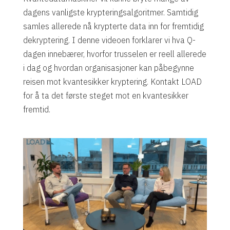
dagens vanligste krypteringsalgoritmer. Samtidig
samles allerede nå krypterte data inn for fremtidig
dekryptering. I denne videoen forklarer vi hva Q-
dagen innebærer, hvorfor trusselen er reell allerede
i dag og hvordan organisasjoner kan påbegynne
reisen mot kvantesikker kryptering. Kontakt LOAD
for å ta det første steget mot en kvantesikker
fremtid.