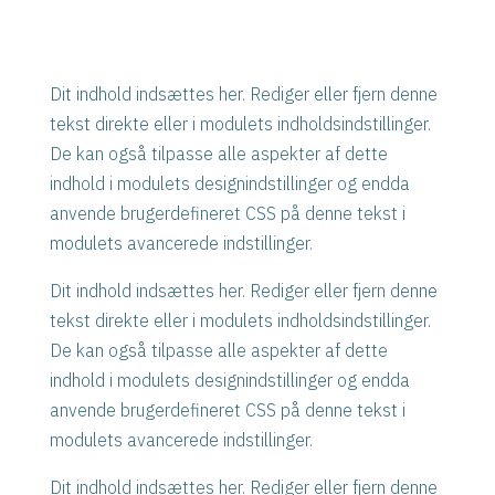
Dit indhold indsættes her. Rediger eller fjern denne
tekst direkte eller i modulets indholdsindstillinger.
De kan også tilpasse alle aspekter af dette
indhold i modulets designindstillinger og endda
anvende brugerdefineret CSS på denne tekst i
modulets avancerede indstillinger.
Dit indhold indsættes her. Rediger eller fjern denne
tekst direkte eller i modulets indholdsindstillinger.
De kan også tilpasse alle aspekter af dette
indhold i modulets designindstillinger og endda
anvende brugerdefineret CSS på denne tekst i
modulets avancerede indstillinger.
Dit indhold indsættes her. Rediger eller fjern denne