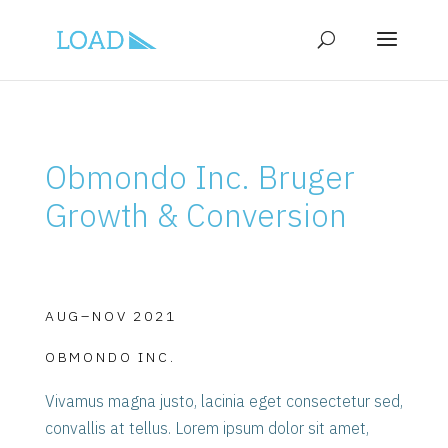
Obmondo Inc. Bruger
Growth & Conversion
AUG–NOV 2021
OBMONDO INC.
Vivamus magna justo, lacinia eget consectetur sed,
convallis at tellus. Lorem ipsum dolor sit amet,