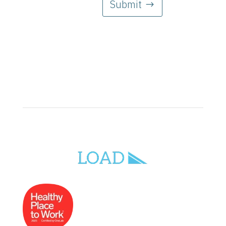
Submit