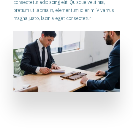
consectetur adipiscing elit. Quisque velit nisi,
pretium ut lacinia in, elementum id enim. Vivamus
magna justo, lacinia eget consectetur