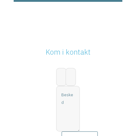
Kom i kontakt