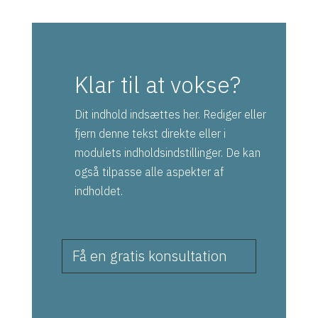
Klar til at vokse?
Dit indhold indsættes her. Rediger eller
fjern denne tekst direkte eller i
modulets indholdsindstillinger. De kan
også tilpasse alle aspekter af
indholdet.
Få en gratis konsultation