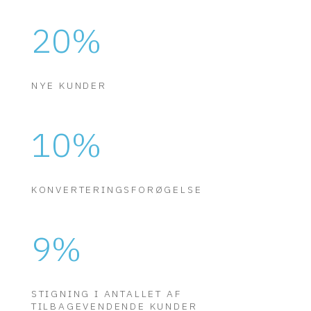
20
%
NYE KUNDER
10
%
KONVERTERINGSFORØGELSE
9
%
STIGNING I ANTALLET AF
TILBAGEVENDENDE KUNDER