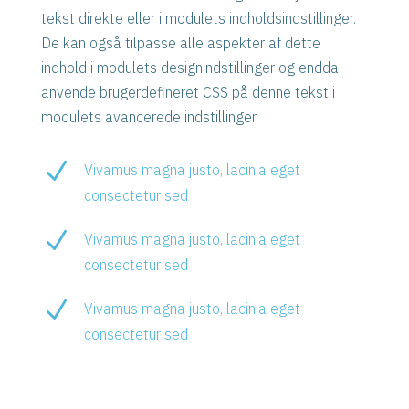
tekst direkte eller i modulets indholdsindstillinger.
De kan også tilpasse alle aspekter af dette
indhold i modulets designindstillinger og endda
anvende brugerdefineret CSS på denne tekst i
modulets avancerede indstillinger.
N
Vivamus magna justo, lacinia eget
consectetur sed
N
Vivamus magna justo, lacinia eget
consectetur sed
N
Vivamus magna justo, lacinia eget
consectetur sed