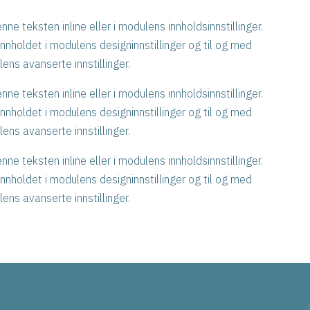
nne teksten inline eller i modulens innholdsinnstillinger.
nnholdet i modulens designinnstillinger og til og med
ens avanserte innstillinger.
nne teksten inline eller i modulens innholdsinnstillinger.
nnholdet i modulens designinnstillinger og til og med
ens avanserte innstillinger.
nne teksten inline eller i modulens innholdsinnstillinger.
nnholdet i modulens designinnstillinger og til og med
ens avanserte innstillinger.