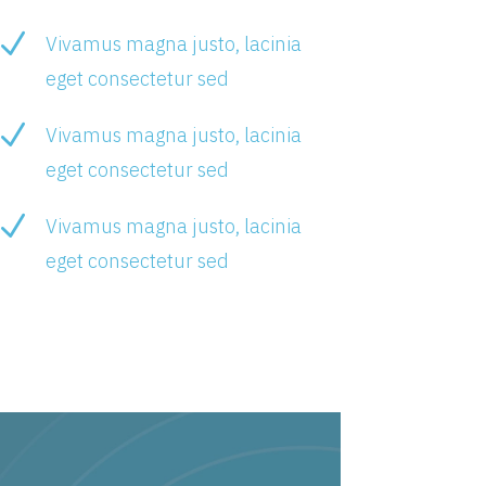
N
Vivamus magna justo, lacinia
eget consectetur sed
N
Vivamus magna justo, lacinia
eget consectetur sed
N
Vivamus magna justo, lacinia
eget consectetur sed