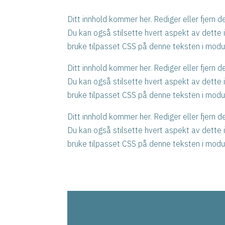
Ditt innhold kommer her. Rediger eller fjern de
Du kan også stilsette hvert aspekt av dette i
bruke tilpasset CSS på denne teksten i modul
Ditt innhold kommer her. Rediger eller fjern de
Du kan også stilsette hvert aspekt av dette i
bruke tilpasset CSS på denne teksten i modul
Ditt innhold kommer her. Rediger eller fjern de
Du kan også stilsette hvert aspekt av dette i
bruke tilpasset CSS på denne teksten i modul