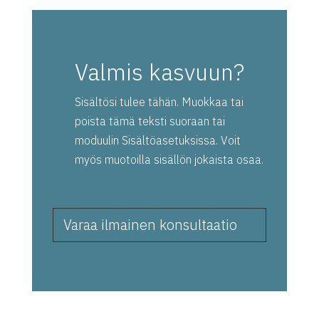
Valmis kasvuun?
Sisältösi tulee tähän. Muokkaa tai
poista tämä teksti suoraan tai
moduulin Sisältöasetuksissa. Voit
myös muotoilla sisällön jokaista osaa.
Varaa ilmainen konsultaatio