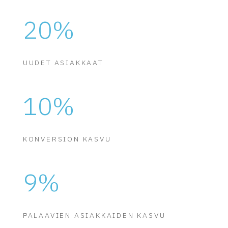
20
%
UUDET ASIAKKAAT
10
%
KONVERSION KASVU
9
%
PALAAVIEN ASIAKKAIDEN KASVU