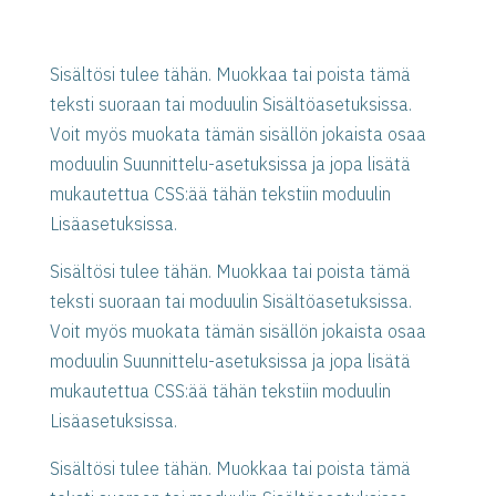
Sisältösi tulee tähän. Muokkaa tai poista tämä
teksti suoraan tai moduulin Sisältöasetuksissa.
Voit myös muokata tämän sisällön jokaista osaa
moduulin Suunnittelu-asetuksissa ja jopa lisätä
mukautettua CSS:ää tähän tekstiin moduulin
Lisäasetuksissa.
Sisältösi tulee tähän. Muokkaa tai poista tämä
teksti suoraan tai moduulin Sisältöasetuksissa.
Voit myös muokata tämän sisällön jokaista osaa
moduulin Suunnittelu-asetuksissa ja jopa lisätä
mukautettua CSS:ää tähän tekstiin moduulin
Lisäasetuksissa.
Sisältösi tulee tähän. Muokkaa tai poista tämä