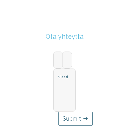
Ota yhteyttä
Submit