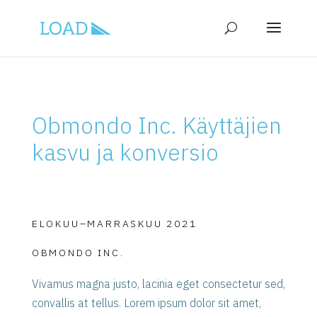
Obmondo Inc. Käyttäjien
kasvu ja konversio
ELOKUU–MARRASKUU 2021
OBMONDO INC.
Vivamus magna justo, lacinia eget consectetur sed,
convallis at tellus. Lorem ipsum dolor sit amet,