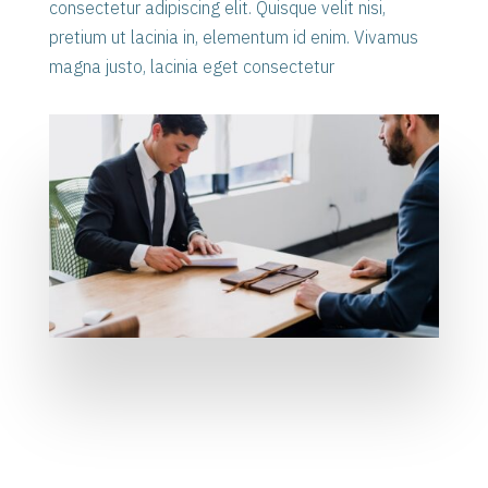
consectetur adipiscing elit. Quisque velit nisi,
pretium ut lacinia in, elementum id enim. Vivamus
magna justo, lacinia eget consectetur