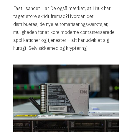
Fast i sandet Har De også mærket, at Linux har
taget store skridt fremad?Hvordan det
distribueres, de nye automatiseringsværktøjer,
muligheden for at køre moderne containeriserede
applikationer og tjenester – alt har udviklet sig
hurtigt. Selv sikkerhed og kryptering...