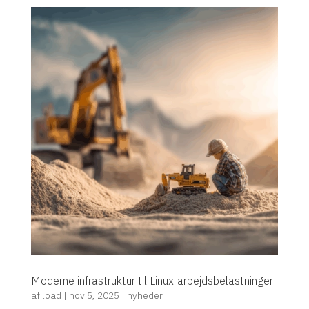
Moderne infrastruktur til Linux-arbejdsbelastninger
af
load
|
nov 5, 2025
|
nyheder