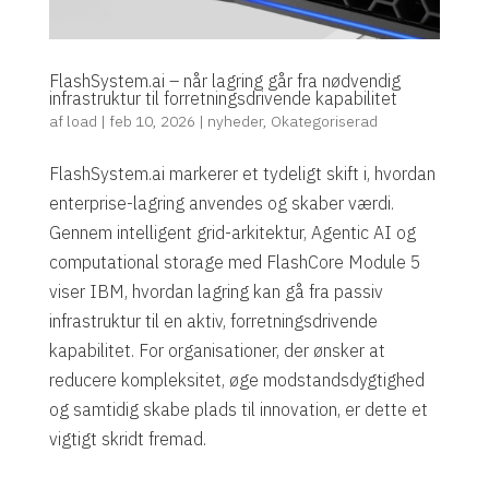
FlashSystem.ai – når lagring går fra nødvendig
infrastruktur til forretningsdrivende kapabilitet
af
load
|
feb 10, 2026
|
nyheder
,
Okategoriserad
FlashSystem.ai markerer et tydeligt skift i, hvordan
enterprise-lagring anvendes og skaber værdi.
Gennem intelligent grid-arkitektur, Agentic AI og
computational storage med FlashCore Module 5
viser IBM, hvordan lagring kan gå fra passiv
infrastruktur til en aktiv, forretningsdrivende
kapabilitet. For organisationer, der ønsker at
reducere kompleksitet, øge modstandsdygtighed
og samtidig skabe plads til innovation, er dette et
vigtigt skridt fremad.