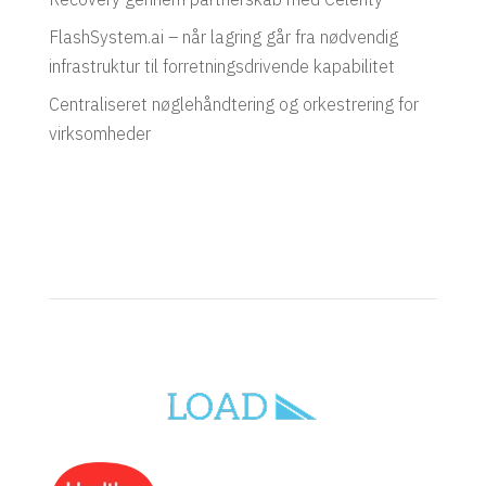
FlashSystem.ai – når lagring går fra nødvendig
infrastruktur til forretningsdrivende kapabilitet
Centraliseret nøglehåndtering og orkestrering for
virksomheder