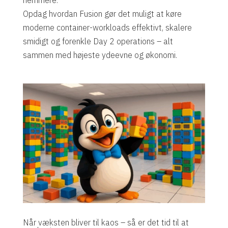
nemmere.
Opdag hvordan Fusion gør det muligt at køre
moderne container-workloads effektivt, skalere
smidigt og forenkle Day 2 operations – alt
sammen med højeste ydeevne og økonomi.
Når væksten bliver til kaos – så er det tid til at