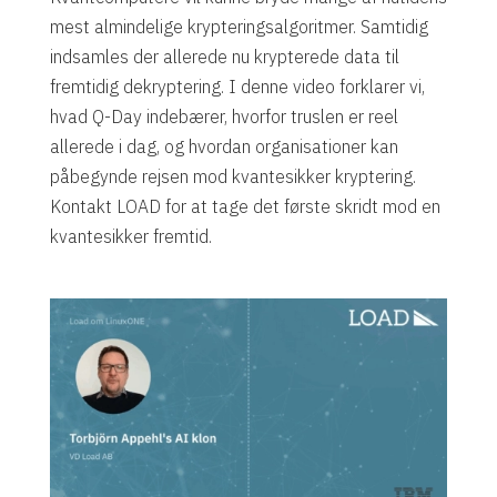
mest almindelige krypteringsalgoritmer. Samtidig
indsamles der allerede nu krypterede data til
fremtidig dekryptering. I denne video forklarer vi,
hvad Q-Day indebærer, hvorfor truslen er reel
allerede i dag, og hvordan organisationer kan
påbegynde rejsen mod kvantesikker kryptering.
Kontakt LOAD for at tage det første skridt mod en
kvantesikker fremtid.