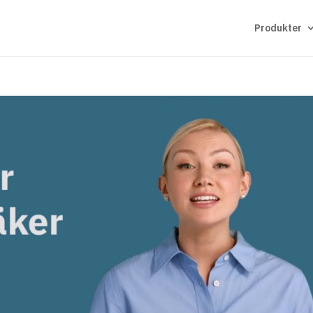
Produkter