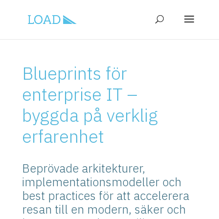
Blueprints för
enterprise IT –
byggda på verklig
erfarenhet
Beprövade arkitekturer,
implementationsmodeller och
best practices för att accelerera
resan till en modern, säker och