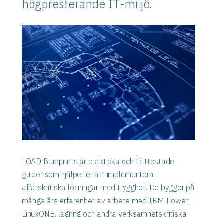
högpresterande IT-miljö.
LOAD Blueprints är praktiska och fälttestade
guider som hjälper er att implementera
affärskritiska lösningar med trygghet. De bygger på
många års erfarenhet av arbete med IBM Power,
LinuxONE, lagring och andra verksamhetskritiska