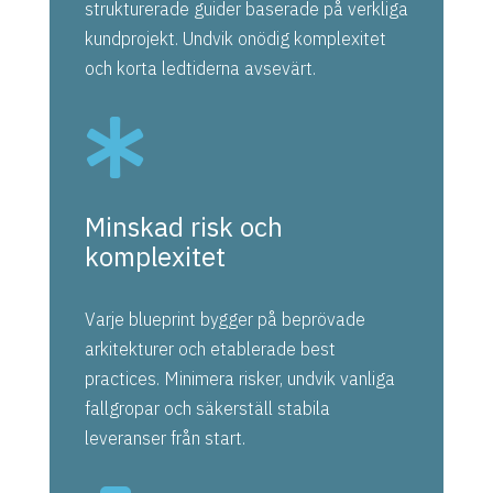
strukturerade guider baserade på verkliga
kundprojekt. Undvik onödig komplexitet
och korta ledtiderna avsevärt.

Minskad risk och
komplexitet
Varje blueprint bygger på beprövade
arkitekturer och etablerade best
practices. Minimera risker, undvik vanliga
fallgropar och säkerställ stabila
leveranser från start.