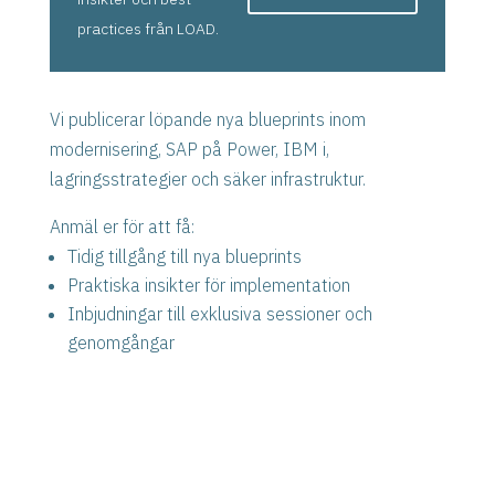
practices från LOAD.
Vi publicerar löpande nya blueprints inom
modernisering, SAP på Power, IBM i,
lagringsstrategier och säker infrastruktur.
Anmäl er för att få:
Tidig tillgång till nya blueprints
Praktiska insikter för implementation
Inbjudningar till exklusiva sessioner och
genomgångar