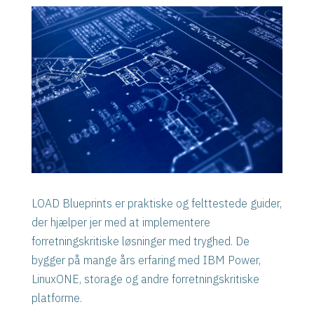
LOAD Blueprints er praktiske og felttestede guider,
der hjælper jer med at implementere
forretningskritiske løsninger med tryghed. De
bygger på mange års erfaring med IBM Power,
LinuxONE, storage og andre forretningskritiske
platforme.