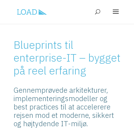
Blueprints til
enterprise-IT – bygget
på reel erfaring
Gennemprøvede arkitekturer,
implementeringsmodeller og
best practices til at accelerere
rejsen mod et moderne, sikkert
og højtydende IT-miljø.