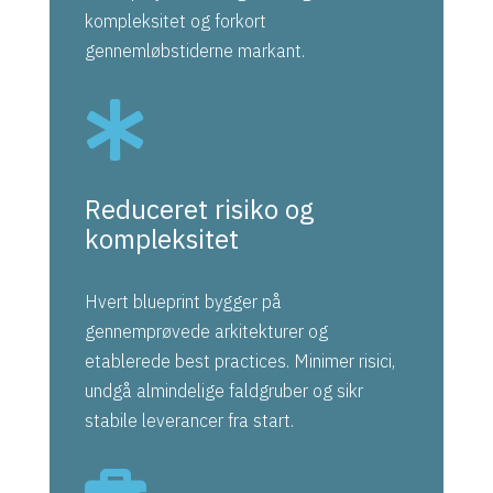
kompleksitet og forkort
gennemløbstiderne markant.

Reduceret risiko og
kompleksitet
Hvert blueprint bygger på
gennemprøvede arkitekturer og
etablerede best practices. Minimer risici,
undgå almindelige faldgruber og sikr
stabile leverancer fra start.