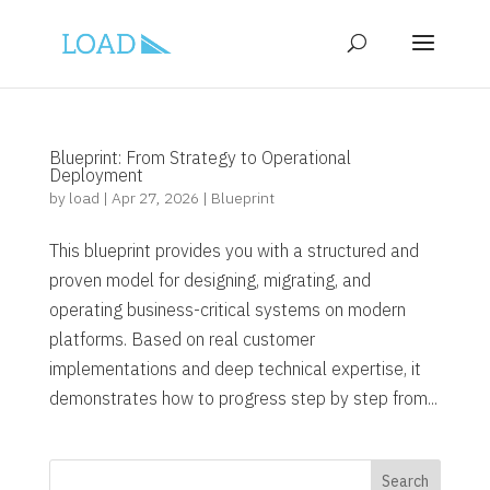
Blueprint: From Strategy to Operational
Deployment
by
load
|
Apr 27, 2026
|
Blueprint
This blueprint provides you with a structured and
proven model for designing, migrating, and
operating business-critical systems on modern
platforms. Based on real customer
implementations and deep technical expertise, it
demonstrates how to progress step by step from...
Search