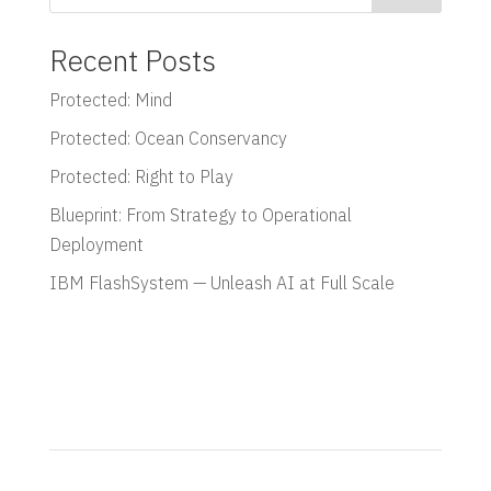
Recent Posts
Protected: Mind
Protected: Ocean Conservancy
Protected: Right to Play
Blueprint: From Strategy to Operational
Deployment
IBM FlashSystem — Unleash AI at Full Scale